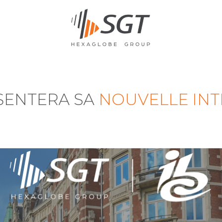
SENTERA SA
NOUVELLE IN