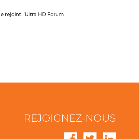
 rejoint l’Ultra HD Forum
REJOIGNEZ-NOUS