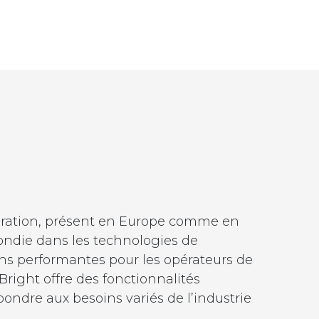
nération, présent en Europe comme en
ondie dans les technologies de
ons performantes pour les opérateurs de
Bright offre des fonctionnalités
pondre aux besoins variés de l’industrie