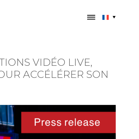
TIONS VIDÉO LIVE,
OUR ACCÉLÉRER SON