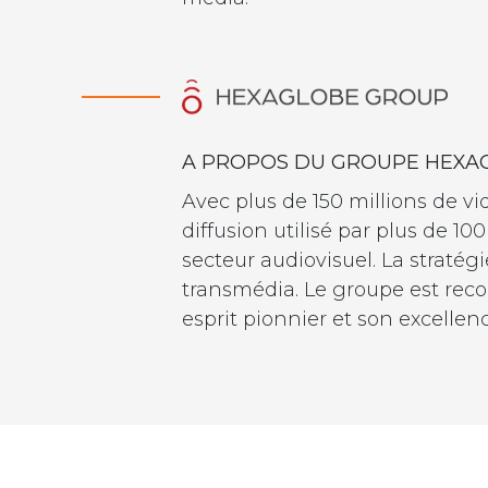
A PROPOS DU GROUPE HEXA
Avec plus de 150 millions de vi
diffusion utilisé par plus de 
secteur audiovisuel. La stratég
transmédia. Le groupe est reco
esprit pionnier et son excelle